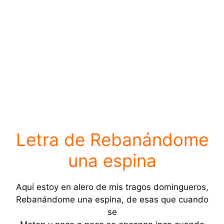
Letra de Rebanándome
una espina
Aquí estoy en alero de mis tragos domingueros,
Rebanándome una espina, de esas que cuando
se