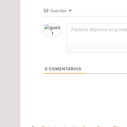
Suscribir
0
COMENTARIOS