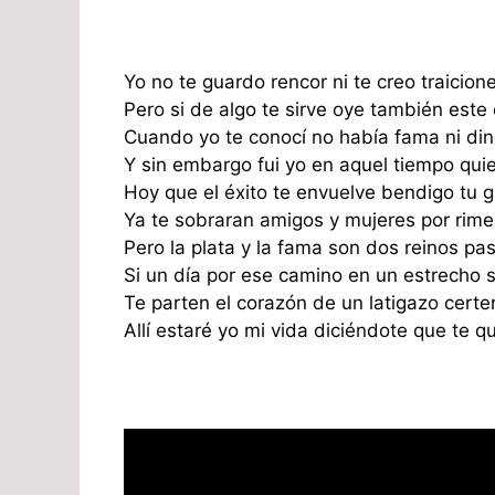
Yo no te guardo rencor ni te creo traicion
Pero si de algo te sirve oye también este 
Cuando yo te conocí no había fama ni din
Y sin embargo fui yo en aquel tiempo quie
Hoy que el éxito te envuelve bendigo tu g
Ya te sobraran amigos y mujeres por rime
Pero la plata y la fama son dos reinos pa
Si un día por ese camino en un estrecho 
Te parten el corazón de un latigazo certe
Allí estaré yo mi vida diciéndote que te qu