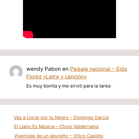
wendy Pabon
en
Paisaje nacional – Elda
Florez «Letra y canción»
Es muy bonita y me sirvió para la tarea
Vas a Llorar por tu Negro – Domingo García
El Llano Es Música – Cholo Valderrama
Vivencias de un apureño – Vitico Castillo