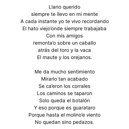
Llano querido
siempre te llevo en mi mente
A cada instante yo te vivo recordando
El hato viejo’onde siempre trabajaba
Con mis amigos
remonta’o sobre un caballo
atrás del toro y la vaca
El maute y los orejanos.
Me da mucho sentimiento
Mirarlo tan acabado
Se ca’eron los corrales
Los caminos se taparon
Solo queda el botalón
Y eso porque es guarataro
Porque hasta el molino’e viento
No quedan sino pedazos.