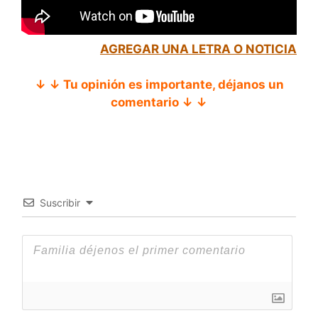
AGREGAR UNA LETRA O NOTICIA
↓ ↓ Tu opinión es importante, déjanos un
comentario ↓ ↓
Suscribir