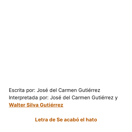
Escrita por: José del Carmen Gutiérrez
Interpretada por: José del Carmen Gutiérrez y
Walter Silva Gutiérrez
Letra de Se acabó el hato