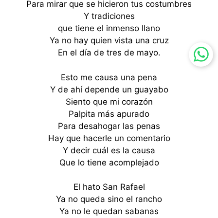
Para mirar que se hicieron tus costumbres
Y tradiciones
que tiene el inmenso llano
Ya no hay quien vista una cruz
En el día de tres de mayo.
Esto me causa una pena
Y de ahí depende un guayabo
Siento que mi corazón
Palpita más apurado
Para desahogar las penas
Hay que hacerle un comentario
Y decir cuál es la causa
Que lo tiene acomplejado
El hato San Rafael
Ya no queda sino el rancho
Ya no le quedan sabanas