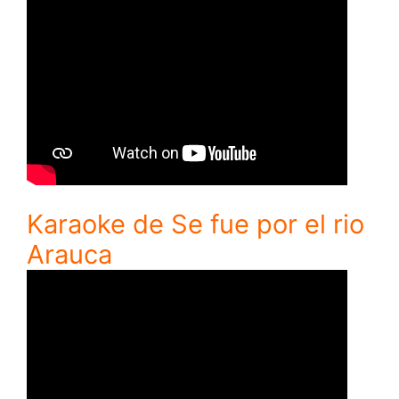
Karaoke de Se fue por el rio
Arauca