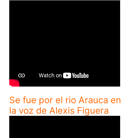
Se fue por el rio Arauca en
la voz de Alexis Figuera