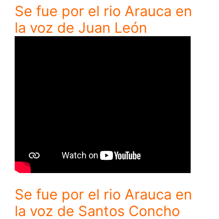
Se fue por el rio Arauca en
la voz de Juan León
Se fue por el rio Arauca en
la voz de Santos Concho