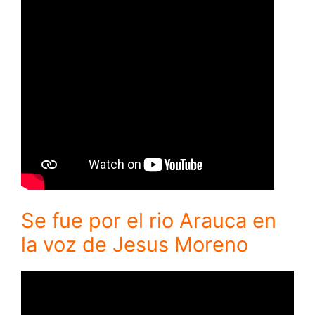
Se fue por el rio Arauca en
la voz de Jesus Moreno