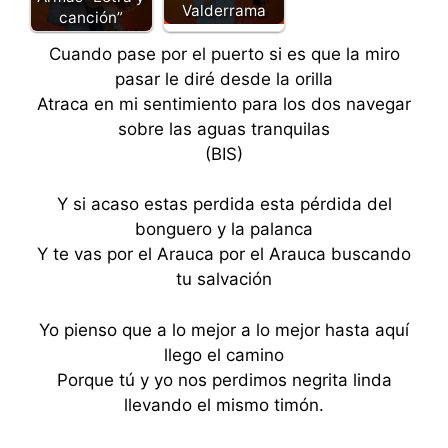
Valderrama
canción”
Cuando pase por el puerto si es que la miro
pasar le diré desde la orilla
Atraca en mi sentimiento para los dos navegar
sobre las aguas tranquilas
(BIS)
Y si acaso estas perdida esta pérdida del
bonguero y la palanca
Y te vas por el Arauca por el Arauca buscando
tu salvación
Yo pienso que a lo mejor a lo mejor hasta aquí
llego el camino
Porque tú y yo nos perdimos negrita linda
llevando el mismo timón.