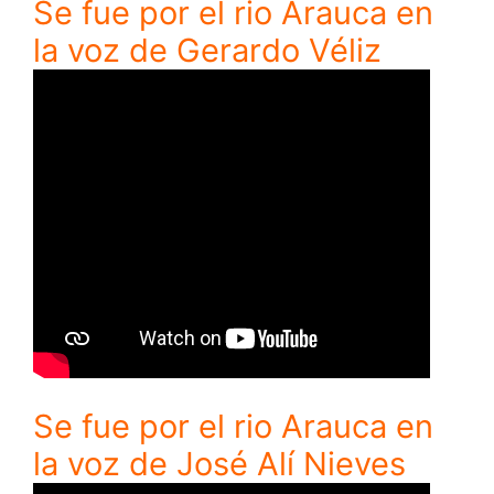
Se fue por el rio Arauca en
la voz de Gerardo Véliz
Se fue por el rio Arauca en
la voz de José Alí Nieves