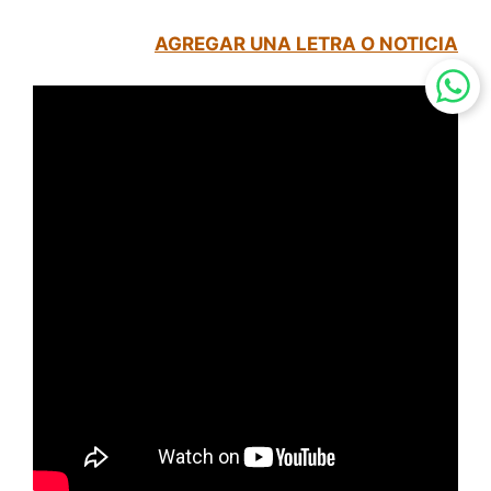
AGREGAR UNA LETRA O NOTICIA