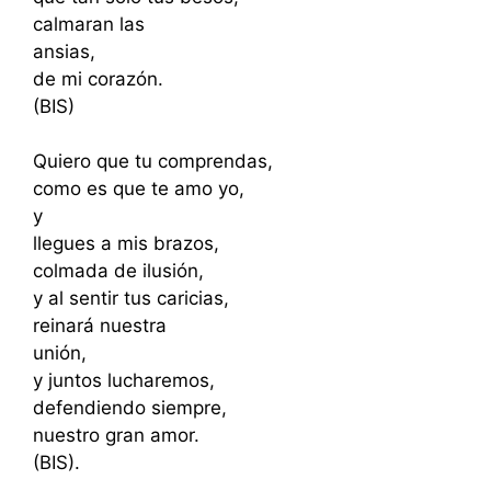
calmaran las
ansias,
de mi corazón.
(BIS)
Quiero que tu comprendas,
como es que te amo yo,
y
llegues a mis brazos,
colmada de ilusión,
y al sentir tus caricias,
reinará nuestra
unión,
y juntos lucharemos,
defendiendo siempre,
nuestro gran amor.
(BIS).