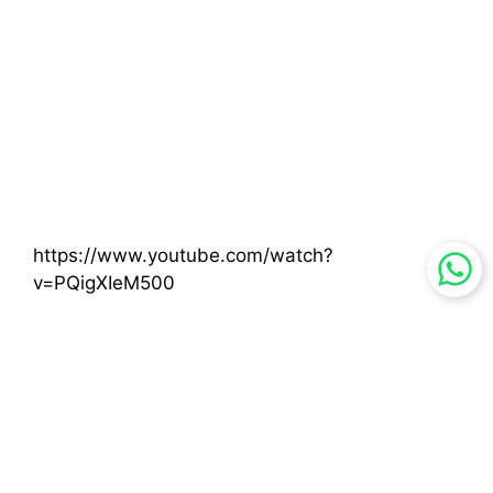
https://www.youtube.com/watch?
v=PQigXIeM500