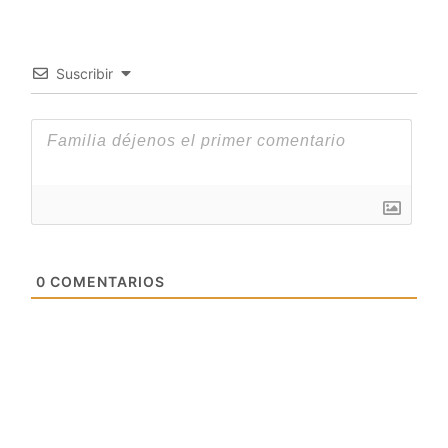
Suscribir
0
COMENTARIOS