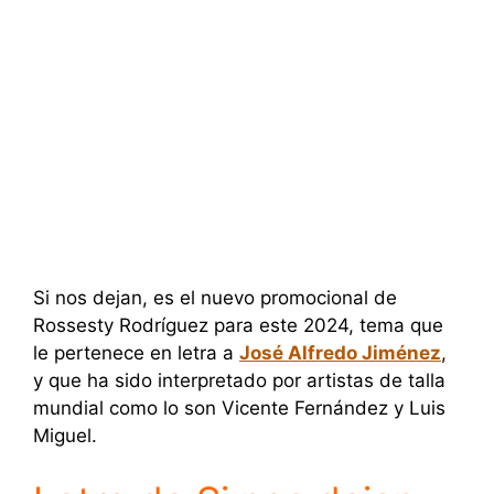
Si nos dejan, es el nuevo promocional de
Rossesty Rodríguez para este 2024, tema que
le pertenece en letra a
José Alfredo Jiménez
,
y que ha sido interpretado por artistas de talla
mundial como lo son Vicente Fernández y Luis
Miguel.