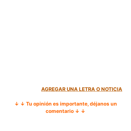
AGREGAR UNA LETRA O NOTICIA
↓ ↓ Tu opinión es importante, déjanos un
comentario ↓ ↓