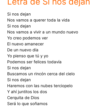
Letra de Si nos dejan
Si nos dejan
Nos vamos a querer toda la vida
Si nos dejan
Nos vamos a vivir a un mundo nuevo
Yo creo podemos ver
El nuevo amanecer
De un nuevo día
Yo pienso que tú y yo
Podemos ser felices todavía
Si nos dejan
Buscamos un rincón cerca del cielo
Si nos dejan
Haremos con las nubes terciopelo
Y ahí juntitos los dos
Cerquita de Dios
Será lo que soñamos