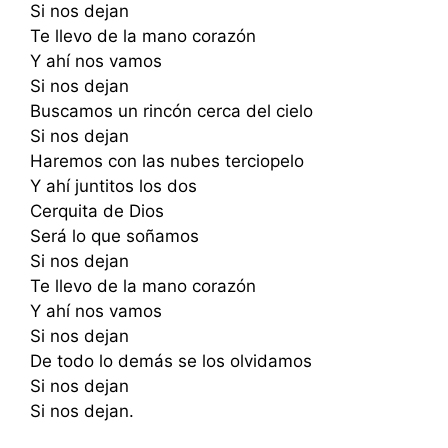
Si nos dejan
Te llevo de la mano corazón
Y ahí nos vamos
Si nos dejan
Buscamos un rincón cerca del cielo
Si nos dejan
Haremos con las nubes terciopelo
Y ahí juntitos los dos
Cerquita de Dios
Será lo que soñamos
Si nos dejan
Te llevo de la mano corazón
Y ahí nos vamos
Si nos dejan
De todo lo demás se los olvidamos
Si nos dejan
Si nos dejan.