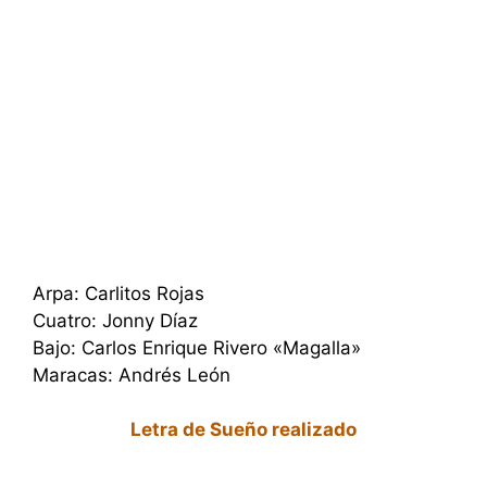
Arpa: Carlitos Rojas
Cuatro: Jonny Díaz
Bajo: Carlos Enrique Rivero «Magalla»
Maracas: Andrés León
Letra de Sueño realizado