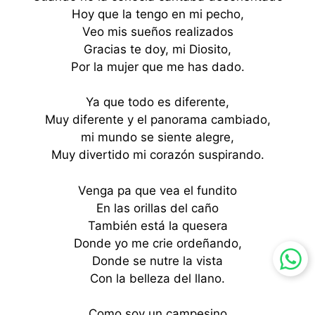
Hoy que la tengo en mi pecho,
Veo mis sueños realizados
Gracias te doy, mi Diosito,
Por la mujer que me has dado.
Ya que todo es diferente,
Muy diferente y el panorama cambiado,
mi mundo se siente alegre,
Muy divertido mi corazón suspirando.
Venga pa que vea el fundito
En las orillas del caño
También está la quesera
Donde yo me crie ordeñando,
Donde se nutre la vista
Con la belleza del llano.
Como soy un campesino