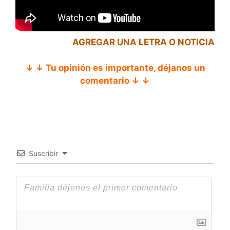
AGREGAR UNA LETRA O NOTICIA
↓ ↓ Tu opinión es importante, déjanos un
comentario ↓ ↓
Suscribir