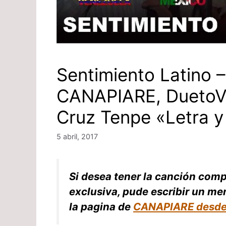
Sentimiento Latino –
CANAPIARE, DuetoV
Cruz Tenpe «Letra y
5 abril, 2017
Si desea tener la canción comp
exclusiva, pude escribir un me
la pagina de
CANAPIARE desde