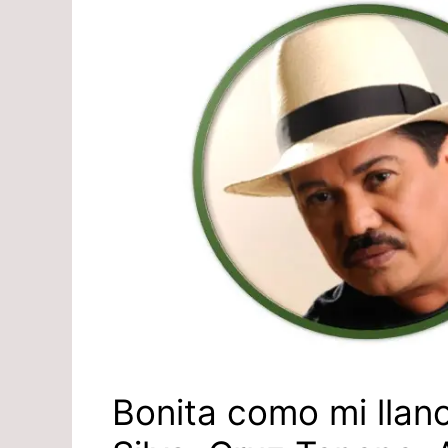
Bonita como mi llano