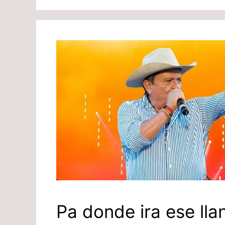
Pa donde ira ese lla