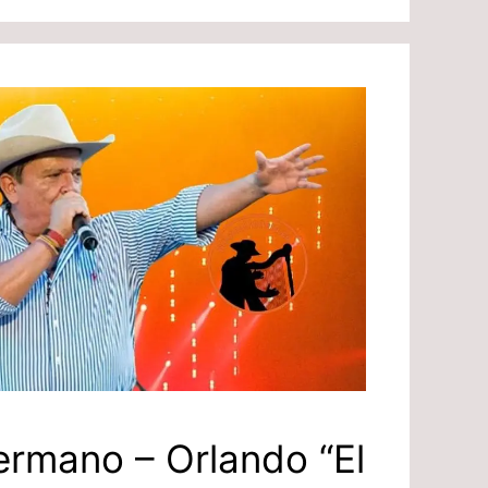
ermano – Orlando “El