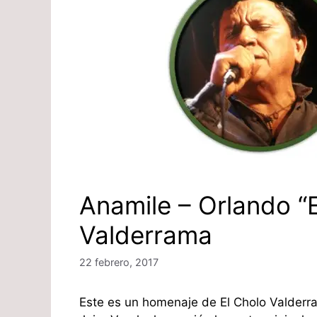
Anamile – Orlando “E
Valderrama
22 febrero, 2017
Este es un homenaje de El Cholo Valderr