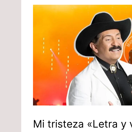
Mi tristeza «Letra y