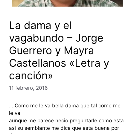
La dama y el
vagabundo – Jorge
Guerrero y Mayra
Castellanos «Letra y
canción»
11 febrero, 2016
….Como me le va bella dama que tal como me
le va
aunque me parece necio preguntarle como esta
asi su semblante me dice que esta buena por