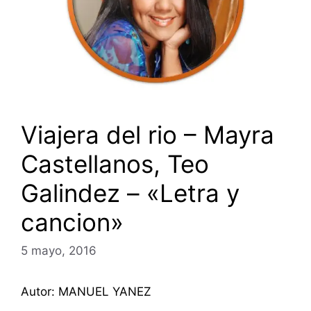
Viajera del rio – Mayra
Castellanos, Teo
Galindez – «Letra y
cancion»
5 mayo, 2016
Autor: MANUEL YANEZ