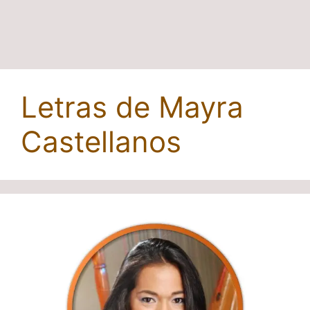
Letras de Mayra
Castellanos