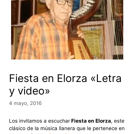
Fiesta en Elorza «Letra
y video»
4 mayo, 2016
Los invitamos a escuchar
Fiesta en Elorza
, este
clásico de la música llanera que le pertenece en