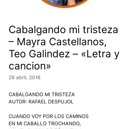
Cabalgando mi tristeza
– Mayra Castellanos,
Teo Galindez – «Letra y
cancion»
29 abril, 2016
CABALGANDO MI TRISTEZA
AUTOR: RAFAEL DESPUJOL
CUANDO VOY POR LOS CAMINOS
EN MI CABALLO TROCHANDO,