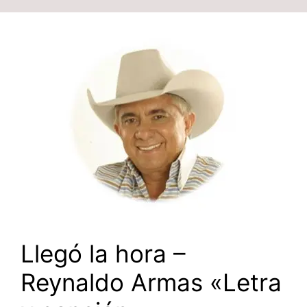
Llegó la hora –
Reynaldo Armas «Letra