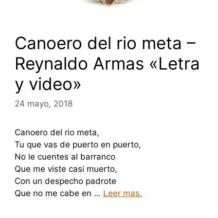
Canoero del rio meta –
Reynaldo Armas «Letra
y video»
24 mayo, 2018
Canoero del rio meta,
Tu que vas de puerto en puerto,
No le cuentes al barranco
Que me viste casi muerto,
Con un despecho padrote
Que no me cabe en …
Leer mas.