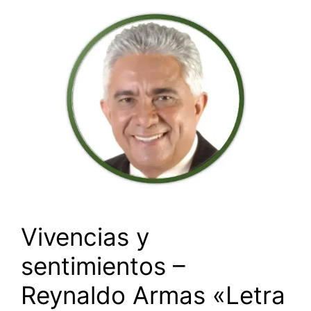
Vivencias y
sentimientos –
Reynaldo Armas «Letra