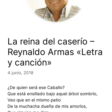
La reina del caserío –
Reynaldo Armas «Letra
y canción»
4 junio, 2018
¿De quien será ese Caballo?
Que está ensillado bajo aquel árbol sombrío,
Veo que en el mismo patio
De la muchacha dueña de mis amoríos,