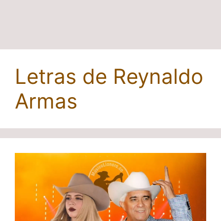
Letras de Reynaldo
Armas