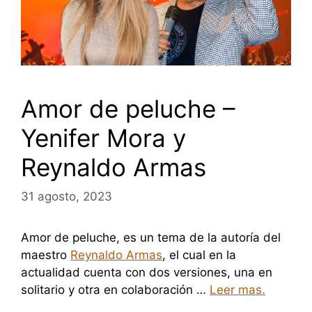
Amor de peluche –
Yenifer Mora y
Reynaldo Armas
31 agosto, 2023
Amor de peluche, es un tema de la autoría del
maestro
Reynaldo Armas
, el cual en la
actualidad cuenta con dos versiones, una en
solitario y otra en colaboración …
Leer mas.