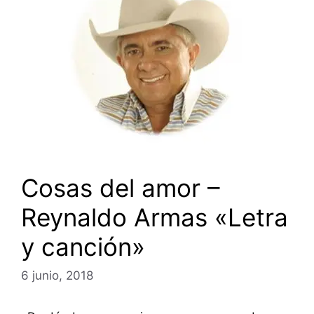
Cosas del amor –
Reynaldo Armas «Letra
y canción»
6 junio, 2018