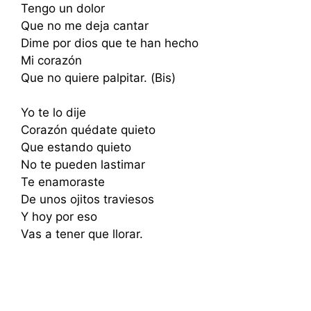
Tengo un dolor
Que no me deja cantar
Dime por dios que te han hecho
Mi corazón
Que no quiere palpitar. (Bis)
Yo te lo dije
Corazón quédate quieto
Que estando quieto
No te pueden lastimar
Te enamoraste
De unos ojitos traviesos
Y hoy por eso
Vas a tener que llorar.