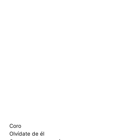
Coro
Olvídate de él