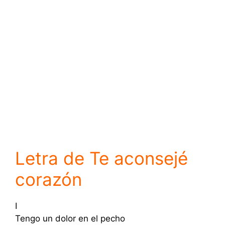
Letra de Te aconsejé
corazón
I
Tengo un dolor en el pecho