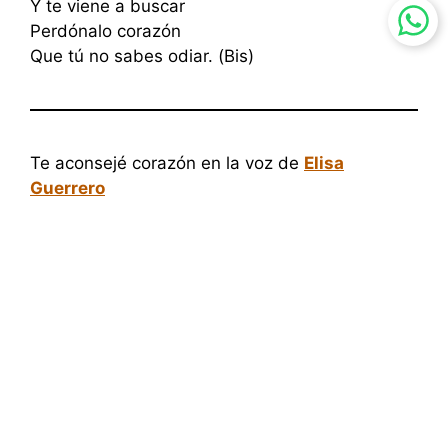
Y te viene a buscar
Perdónalo corazón
Que tú no sabes odiar. (Bis)
Te aconsejé corazón en la voz de
Elisa
Guerrero