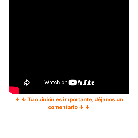
↓ ↓ Tu opinión es importante, déjanos un
comentario ↓ ↓