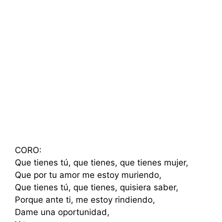
CORO:
Que tienes tú, que tienes, que tienes mujer,
Que por tu amor me estoy muriendo,
Que tienes tú, que tienes, quisiera saber,
Porque ante ti, me estoy rindiendo,
Dame una oportunidad,