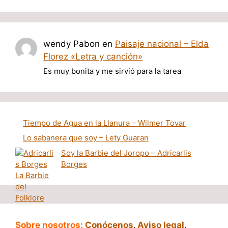
wendy Pabon
en
Paisaje nacional – Elda
Florez «Letra y canción»
Es muy bonita y me sirvió para la tarea
Tiempo de Agua en la Llanura – Wilmer Tovar
Lo sabanera que soy – Lety Guaran
Soy la Barbie del Joropo – Adricarlis
Borges
Sobre nosotros:
Conócenos
,
Aviso legal
,