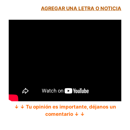
AGREGAR UNA LETRA O NOTICIA
↓ ↓ Tu opinión es importante, déjanos un
comentario ↓ ↓