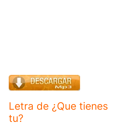
Letra de ¿Que tienes
tu?