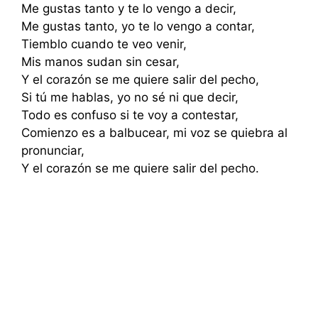
Me gustas tanto y te lo vengo a decir,
Me gustas tanto, yo te lo vengo a contar,
Tiemblo cuando te veo venir,
Mis manos sudan sin cesar,
Y el corazón se me quiere salir del pecho,
Si tú me hablas, yo no sé ni que decir,
Todo es confuso si te voy a contestar,
Comienzo es a balbucear, mi voz se quiebra al
pronunciar,
Y el corazón se me quiere salir del pecho.