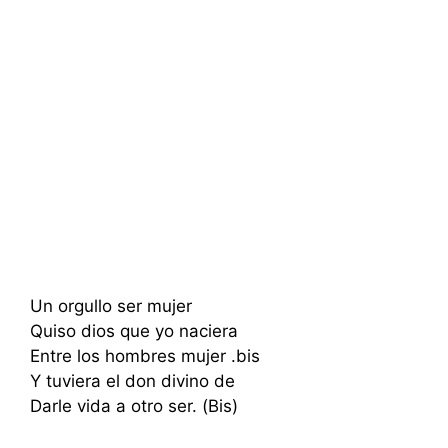
Un orgullo ser mujer
Quiso dios que yo naciera
Entre los hombres mujer .bis
Y tuviera el don divino de
Darle vida a otro ser. (Bis)