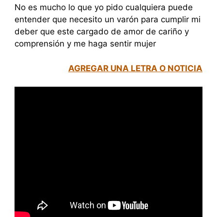
No es mucho lo que yo pido cualquiera puede
entender que necesito un varón para cumplir mi
deber que este cargado de amor de cariño y
comprensión y me haga sentir mujer
AGREGAR UNA LETRA O NOTICIA