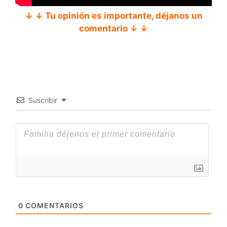
↓ ↓ Tu opinión es importante, déjanos un
comentario ↓ ↓
Suscribir
0
COMENTARIOS