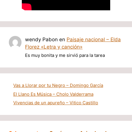
wendy Pabon
en
Paisaje nacional – Elda
Florez «Letra y canción»
Es muy bonita y me sirvió para la tarea
Vas a Llorar por tu Negro – Domingo García
El Llano Es Música – Cholo Valderrama
Vivencias de un apureño – Vitico Castillo