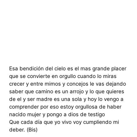
Esa bendición del cielo es el mas grande placer
que se convierte en orgullo cuando lo miras
crecer y entre mimos y concejos le vas dejando
saber que camino es un arrojo y lo que quieres
de el y ser madre es una sola y hoy lo vengo a
comprender por eso estoy orgullosa de haber
nacido mujer y pongo a dios de testigo
Que cada día que yo vivo voy cumpliendo mi
deber. (Bis)