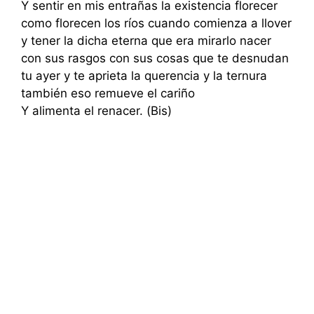
Y sentir en mis entrañas la existencia florecer
como florecen los ríos cuando comienza a llover
y tener la dicha eterna que era mirarlo nacer
con sus rasgos con sus cosas que te desnudan
tu ayer y te aprieta la querencia y la ternura
también eso remueve el cariño
Y alimenta el renacer. (Bis)