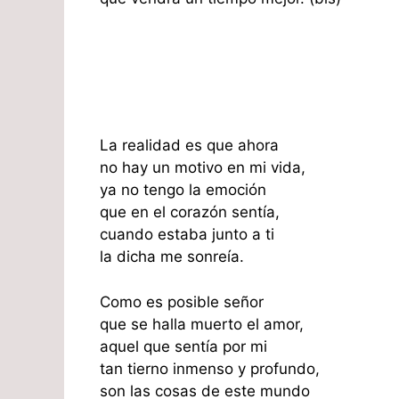
La realidad es que ahora
no hay un motivo en mi vida,
ya no tengo la emoción
que en el corazón sentía,
cuando estaba junto a ti
la dicha me sonreía.
Como es posible señor
que se halla muerto el amor,
aquel que sentía por mi
tan tierno inmenso y profundo,
son las cosas de este mundo