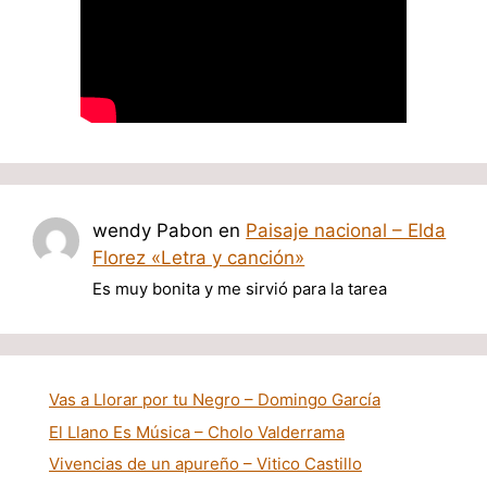
wendy Pabon
en
Paisaje nacional – Elda
Florez «Letra y canción»
Es muy bonita y me sirvió para la tarea
Vas a Llorar por tu Negro – Domingo García
El Llano Es Música – Cholo Valderrama
Vivencias de un apureño – Vitico Castillo