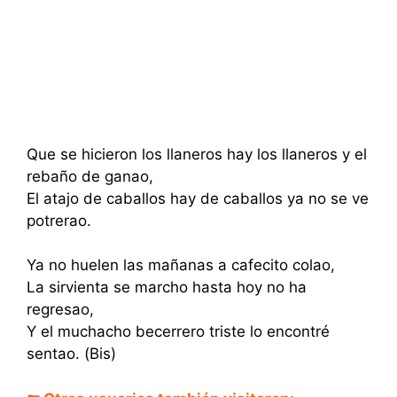
Que se hicieron los llaneros hay los llaneros y el
rebaño de ganao,
El atajo de caballos hay de caballos ya no se ve
potrerao.
Ya no huelen las mañanas a cafecito colao,
La sirvienta se marcho hasta hoy no ha
regresao,
Y el muchacho becerrero triste lo encontré
sentao. (Bis)