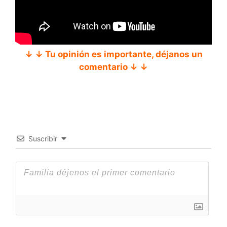
↓ ↓ Tu opinión es importante, déjanos un
comentario ↓ ↓
Suscribir