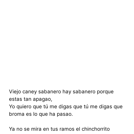
Viejo caney sabanero hay sabanero porque
estas tan apagao,
Yo quiero que tú me digas que tú me digas que
broma es lo que ha pasao.
Ya no se mira en tus ramos el chinchorrito