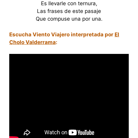
Es llevarle con ternura,
Las frases de este pasaje
Que compuse una por una.
Escucha Viento Viajero interpretada por
El
Cholo Valderrama
: