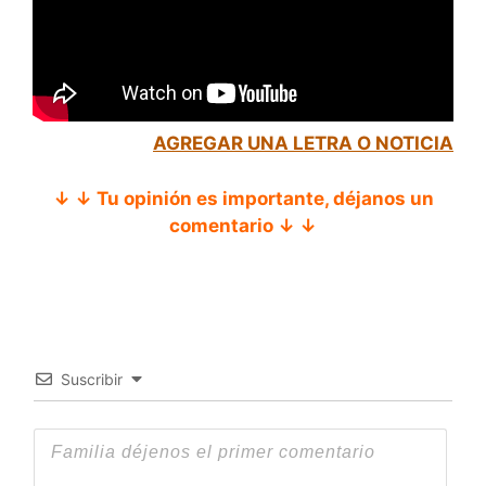
AGREGAR UNA LETRA O NOTICIA
↓ ↓ Tu opinión es importante, déjanos un
comentario ↓ ↓
Suscribir