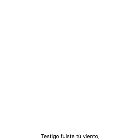
Testigo fuiste tú viento,