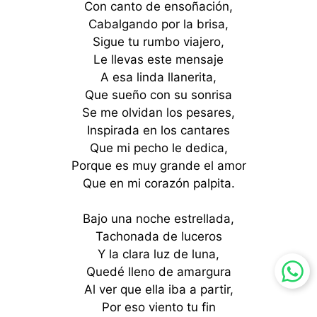
Con canto de ensoñación,
Cabalgando por la brisa,
Sigue tu rumbo viajero,
Le llevas este mensaje
A esa linda llanerita,
Que sueño con su sonrisa
Se me olvidan los pesares,
Inspirada en los cantares
Que mi pecho le dedica,
Porque es muy grande el amor
Que en mi corazón palpita.
Bajo una noche estrellada,
Tachonada de luceros
Y la clara luz de luna,
Quedé lleno de amargura
Al ver que ella iba a partir,
Por eso viento tu fin