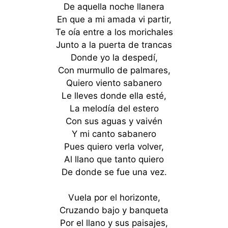
De aquella noche llanera
En que a mi amada vi partir,
Te oía entre a los morichales
Junto a la puerta de trancas
Donde yo la despedí,
Con murmullo de palmares,
Quiero viento sabanero
Le lleves donde ella esté,
La melodía del estero
Con sus aguas y vaivén
Y mi canto sabanero
Pues quiero verla volver,
Al llano que tanto quiero
De donde se fue una vez.
Vuela por el horizonte,
Cruzando bajo y banqueta
Por el llano y sus paisajes,