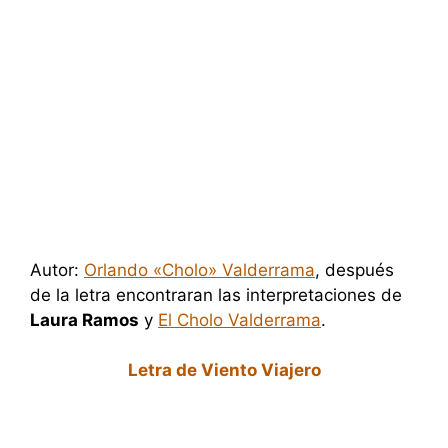
Autor:
Orlando «Cholo» Valderrama
, después
de la letra encontraran las interpretaciones de
Laura Ramos
y
El Cholo Valderrama
.
Letra de Viento Viajero