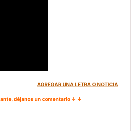
AGREGAR UNA LETRA O NOTICIA
tante, déjanos un comentario ↓ ↓