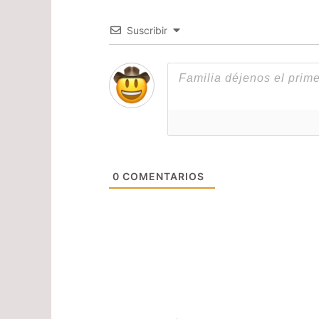
Suscribir
0
COMENTARIOS