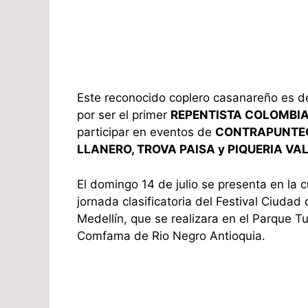
Este reconocido coplero casanareño es 
por ser el primer
REPENTISTA COLOMBI
participar en eventos de
CONTRAPUNTE
LLANERO, TROVA PAISA y PIQUERIA VA
El domingo 14 de julio se presenta en la 
jornada clasificatoria del Festival Ciudad
Medellín, que se realizara en el Parque T
Comfama de Rio Negro Antioquia.