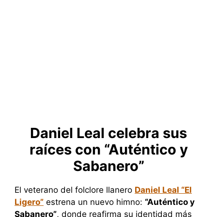
Daniel Leal celebra sus
raíces con “Auténtico y
Sabanero”
El veterano del folclore llanero
Daniel Leal “El
Ligero”
estrena un nuevo himno:
“Auténtico y
Sabanero”
, donde reafirma su identidad más