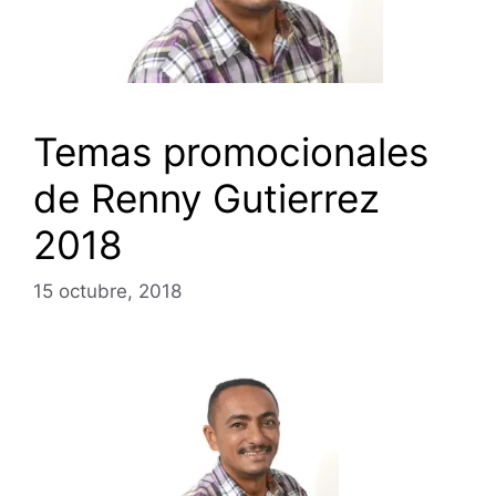
Temas promocionales
de Renny Gutierrez
2018
15 octubre, 2018