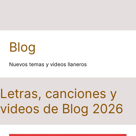
Blog
Nuevos temas y videos llaneros
Letras, canciones y
videos de Blog 2026