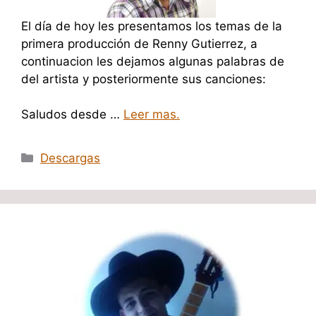
El día de hoy les presentamos los temas de la
primera producción de Renny Gutierrez, a
continuacion les dejamos algunas palabras de
del artista y posteriormente sus canciones:
Saludos desde …
Leer mas.
Categorías
Descargas