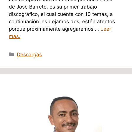
de Jose Barreto, es su primer trabajo
discográfico, el cual cuenta con 10 temas, a
continuación les dejamos dos, estén atentos
porque próximamente agregaremos …
Leer
mas.
Categorías
Descargas