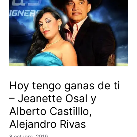
Hoy tengo ganas de ti
– Jeanette Osal y
Alberto Castilllo,
Alejandro Rivas
8 octubre, 2019