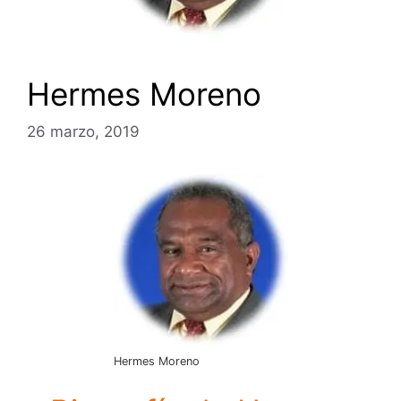
Hermes Moreno
26 marzo, 2019
Hermes Moreno