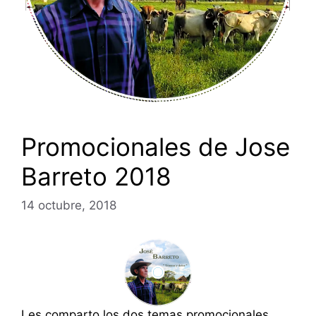
Promocionales de Jose
Barreto 2018
14 octubre, 2018
Les comparto los dos temas promocionales