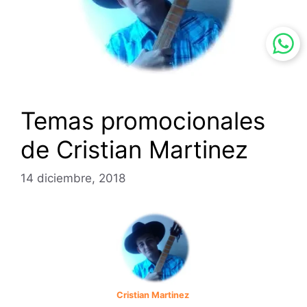
Temas promocionales
de Cristian Martinez
14 diciembre, 2018
Cristian Martinez