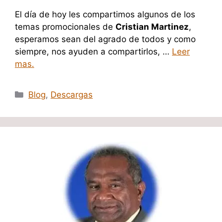
El día de hoy les compartimos algunos de los
temas promocionales de
Cristian Martinez
,
esperamos sean del agrado de todos y como
siempre, nos ayuden a compartirlos, …
Leer
mas.
Categorías
Blog
,
Descargas