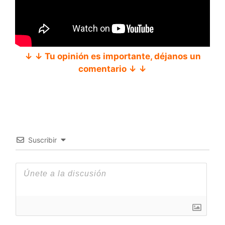
↓ ↓ Tu opinión es importante, déjanos un
comentario ↓ ↓
Suscribir