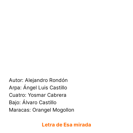
Autor: Alejandro Rondón
Arpa: Ángel Luis Castillo
Cuatro: Yosmar Cabrera
Bajo: Álvaro Castillo
Maracas: Orangel Mogollon
Letra de Esa mirada