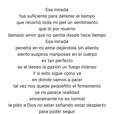
Esa mirada
fue suficiente para detener el tiempo
que recorrió toda mi piel un sentimiento
que di por muerto
llamado amor que no sentía desde hace tiempo
Esa mirada
penetra en mi alma dejándola sin aliento
siento suspiros mariposas en el cuerpo
es tan perfecto
es el deseo la pasión un fuego intenso
Y si esto sigue como va
en donde vamos a parar
tal vez nos quede pequeñito el firmamento
ya no parece realidad
sinceramente no es normal
le pido a Dios no estar soñando estar despierto
para poder seguir