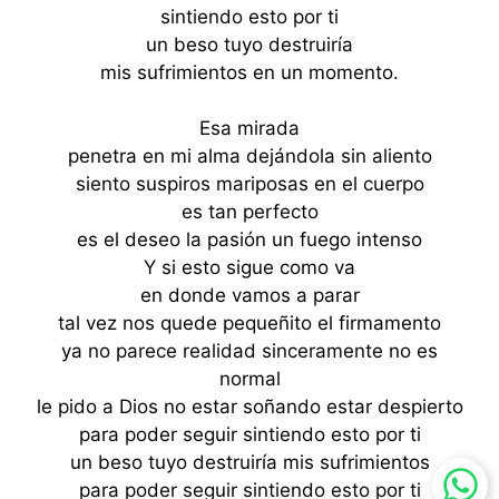
sintiendo esto por ti
un beso tuyo destruiría
mis sufrimientos en un momento.
Esa mirada
penetra en mi alma dejándola sin aliento
siento suspiros mariposas en el cuerpo
es tan perfecto
es el deseo la pasión un fuego intenso
Y si esto sigue como va
en donde vamos a parar
tal vez nos quede pequeñito el firmamento
ya no parece realidad sinceramente no es
normal
le pido a Dios no estar soñando estar despierto
para poder seguir sintiendo esto por ti
un beso tuyo destruiría mis sufrimientos
para poder seguir sintiendo esto por ti