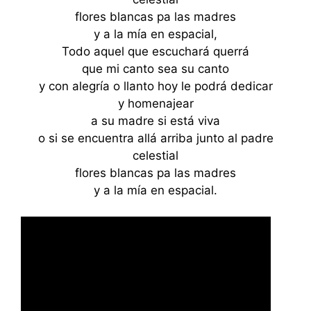
flores blancas pa las madres
y a la mía en espacial,
Todo aquel que escuchará querrá
que mi canto sea su canto
y con alegría o llanto hoy le podrá dedicar
y homenajear
a su madre si está viva
o si se encuentra allá arriba junto al padre
celestial
flores blancas pa las madres
y a la mía en espacial.