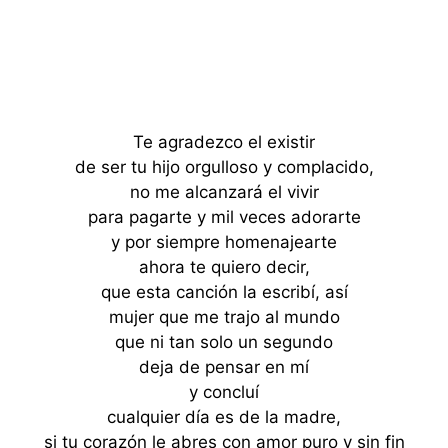
Te agradezco el existir
de ser tu hijo orgulloso y complacido,
no me alcanzará el vivir
para pagarte y mil veces adorarte
y por siempre homenajearte
ahora te quiero decir,
que esta canción la escribí, así
mujer que me trajo al mundo
que ni tan solo un segundo
deja de pensar en mí
y concluí
cualquier día es de la madre,
si tu corazón le abres con amor puro y sin fin