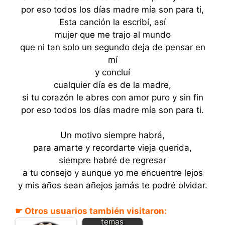
por eso todos los días madre mía son para ti,
Esta canción la escribí, así
mujer que me trajo al mundo
que ni tan solo un segundo deja de pensar en
mí
y concluí
cualquier día es de la madre,
si tu corazón le abres con amor puro y sin fin
por eso todos los días madre mía son para ti.
Un motivo siempre habrá,
para amarte y recordarte vieja querida,
siempre habré de regresar
a tu consejo y aunque yo me encuentre lejos
y mis años sean añejos jamás te podré olvidar.
☛ Otros usuarios también visitaron:
Descarga los
temas