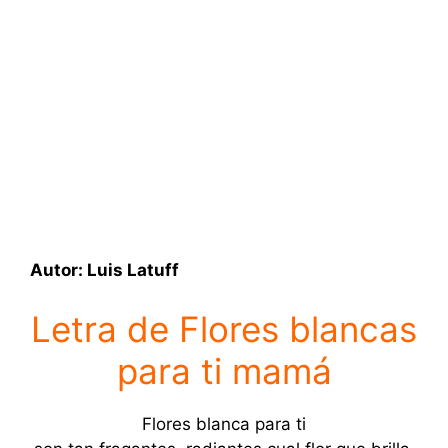
Autor: Luis Latuff
Letra de Flores blancas
para ti mamá
Flores blanca para ti