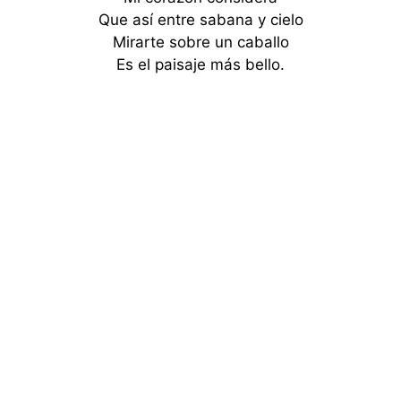
Que así entre sabana y cielo
Mirarte sobre un caballo
Es el paisaje más bello.