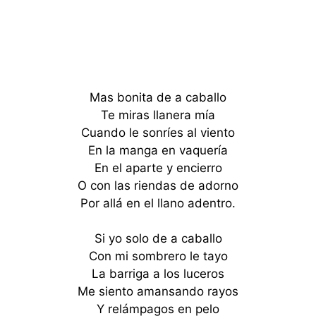
Mas bonita de a caballo
Te miras llanera mía
Cuando le sonríes al viento
En la manga en vaquería
En el aparte y encierro
O con las riendas de adorno
Por allá en el llano adentro.
Si yo solo de a caballo
Con mi sombrero le tayo
La barriga a los luceros
Me siento amansando rayos
Y relámpagos en pelo