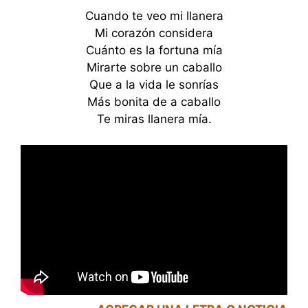
Cuando te veo mi llanera
Mi corazón considera
Cuánto es la fortuna mía
Mirarte sobre un caballo
Que a la vida le sonrías
Más bonita de a caballo
Te miras llanera mía.