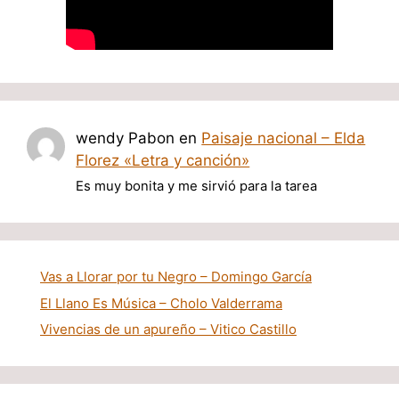
wendy Pabon
en
Paisaje nacional – Elda
Florez «Letra y canción»
Es muy bonita y me sirvió para la tarea
Vas a Llorar por tu Negro – Domingo García
El Llano Es Música – Cholo Valderrama
Vivencias de un apureño – Vitico Castillo