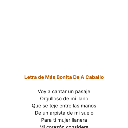
Letra de Más Bonita De A Caballo
Voy a cantar un pasaje
Orgulloso de mi llano
Que se teje entre las manos
De un arpista de mi suelo
Para ti mujer llanera
Mi corazón considera