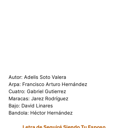
Autor: Adelis Soto Valera
Arpa: Francisco Arturo Hernández
Cuatro: Gabriel Gutierrez
Maracas: Jarez Rodríguez
Bajo: David Linares
Bandola: Héctor Hernández
Letra de Seguiré Siendo Tu Esposo