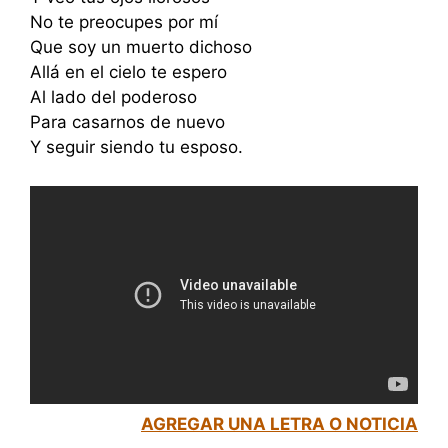
No te preocupes por mí
Que soy un muerto dichoso
Allá en el cielo te espero
Al lado del poderoso
Para casarnos de nuevo
Y seguir siendo tu esposo.
AGREGAR UNA LETRA O NOTICIA