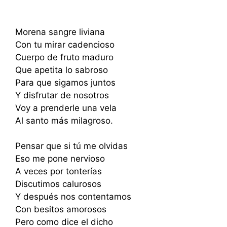
Morena sangre liviana
Con tu mirar cadencioso
Cuerpo de fruto maduro
Que apetita lo sabroso
Para que sigamos juntos
Y disfrutar de nosotros
Voy a prenderle una vela
Al santo más milagroso.
Pensar que si tú me olvidas
Eso me pone nervioso
A veces por tonterías
Discutimos calurosos
Y después nos contentamos
Con besitos amorosos
Pero como dice el dicho