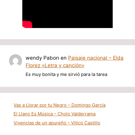
wendy Pabon
en
Paisaje nacional – Elda
Florez «Letra y canción»
Es muy bonita y me sirvió para la tarea
Vas a Llorar por tu Negro – Domingo García
El Llano Es Música – Cholo Valderrama
Vivencias de un apureño – Vitico Castillo