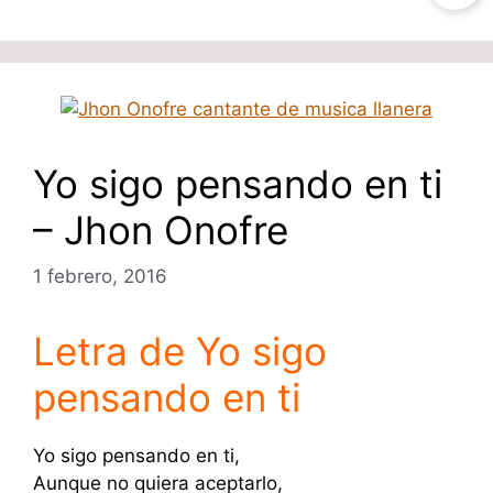
Yo sigo pensando en ti
– Jhon Onofre
1 febrero, 2016
Letra de Yo sigo
pensando en ti
Yo sigo pensando en ti,
Aunque no quiera aceptarlo,