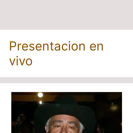
Presentacion en
vivo