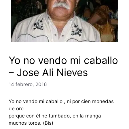
Yo no vendo mi caballo
– Jose Ali Nieves
14 febrero, 2016
Yo no vendo mi caballo , ni por cien monedas
de oro
porque con él he tumbado, en la manga
muchos toros. (Bis)