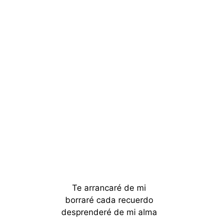
Te arrancaré de mi
borraré cada recuerdo
desprenderé de mi alma