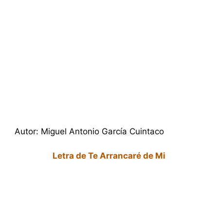
Autor: Miguel Antonio García Cuintaco
Letra de Te Arrancaré de Mi