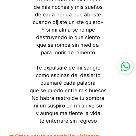
de mis noches y mis sueños
de cada herida que abriste
cuando dijiste un «te quiero»
Y si mi alma se rompe
destruyendo lo que siento
que se rompa sin medida
para morir de lamento
Te expulsaré de mi sangre
como espinas del desierto
quemaré cada palabra
que se quedó entre mis huesos
No habrá rastro de tu sombra
ni un suspiro en mi universo
y aunque me tiente la vida
te enterraré sin regreso