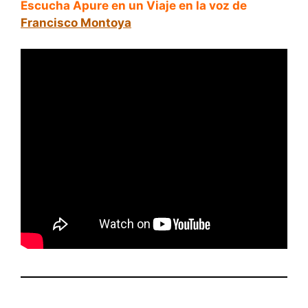
Escucha Apure en un Viaje en la voz de
Francisco Montoya