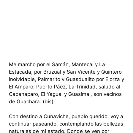
Me marcho por el Samán, Mantecal y La
Estacada, por Bruzual y San Vicente y Quintero
inolvidable, Palmarito y Guasdualito por Elorza y
El Amparo, Puerto Páez, La Trinidad, saludo al
Capanaparo, El Yagual y Guasimal, son vecinos
de Guachara. (bis)
Con destino a Cunaviche, pueblo querido, voy a
continuar paseando, contemplando las bellezas
naturales de mi estado. Donde se ven por