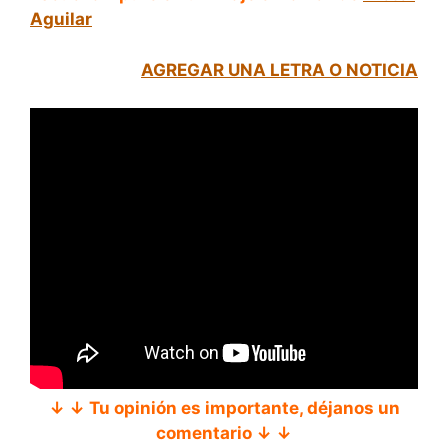
Aguilar
AGREGAR UNA LETRA O NOTICIA
↓ ↓ Tu opinión es importante, déjanos un
comentario ↓ ↓