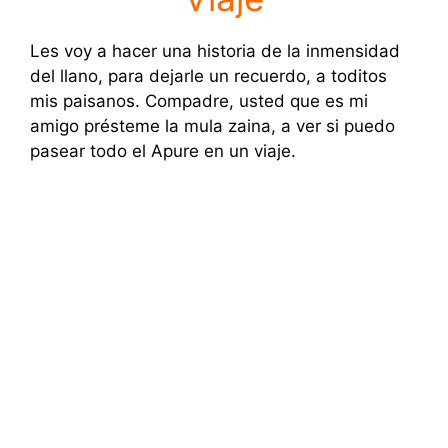
Les voy a hacer una historia de la inmensidad
del llano, para dejarle un recuerdo, a toditos
mis paisanos. Compadre, usted que es mi
amigo présteme la mula zaina, a ver si puedo
pasear todo el Apure en un viaje.