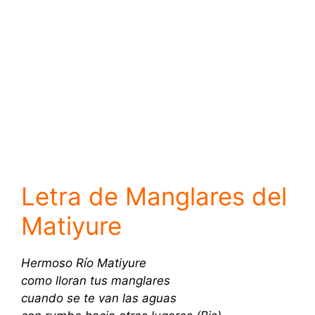
Letra de Manglares del
Matiyure
Hermoso Río Matiyure
como lloran tus manglares
cuando se te van las aguas