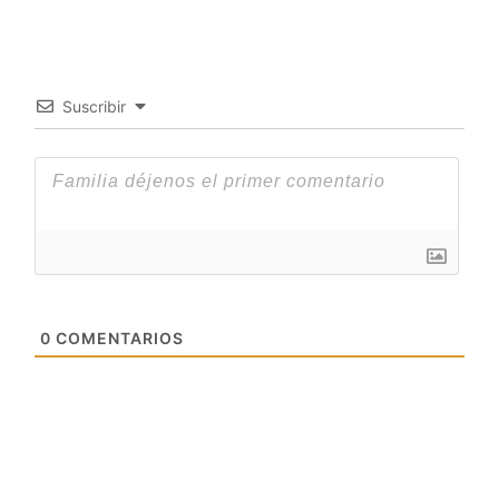
Suscribir
0
COMENTARIOS