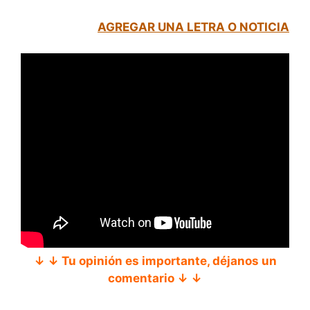
AGREGAR UNA LETRA O NOTICIA
↓ ↓ Tu opinión es importante, déjanos un
comentario ↓ ↓