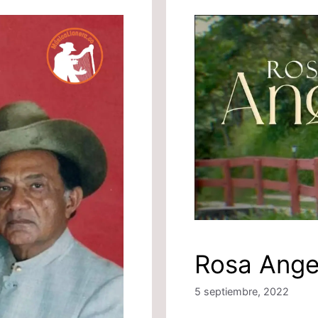
Rosa Ange
5 septiembre, 2022