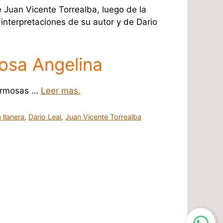
 Juan Vicente Torrealba, luego de la
 interpretaciones de su autor y de Dario
osa Angelina
ermosas …
Leer mas.
 llanera
,
Dario Leal
,
Juan Vicente Torrealba